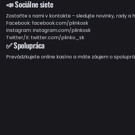
📣 Sociálne siete
Zostaňte s nami v kontakte – sledujte novinky, rady a 
Facebook:
facebook.com/plinkosk
Instagram:
instagram.com/plinkosk
Twitter/X:
twitter.com/plinko_sk
✅ Spolupráca
Prevádzkujete online kasíno a máte záujem o spolup