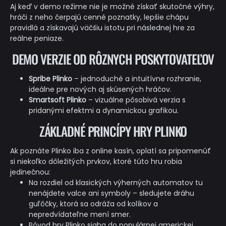
Aj keď v demo režime nie je možné získať skutočné výhry,
hráči z neho čerpajú cenné poznatky, lepšie chápu
pravidlá a získavajú väčšiu istotu pri následnej hre za
reálne peniaze.
DEMO VERZIE OD RÔZNYCH POSKYTOVATEĽOV
Spribe Plinko
– jednoduché a intuitívne rozhranie,
ideálne pre nových aj skúsených hráčov.
Smartsoft Plinko
– vizuálne pôsobivá verzia s
pridanými efektmi a dynamickou grafikou.
ZÁKLADNÉ PRINCÍPY HRY PLINKO
Ak poznáte Plinko iba z online kasín, oplatí sa pripomenúť
si niekoľko dôležitých prvkov, ktoré túto hru robia
jedinečnou:
Na rozdiel od klasických výherných automatov tu
nenájdete valce ani symboly – sledujete dráhu
guľôčky, ktorá sa odráža od kolíkov a
nepredvídateľne mení smer.
Pôvod hry Plinko siaha do populárnej americkej